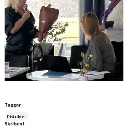
Taggar
Distriktet
Skribent