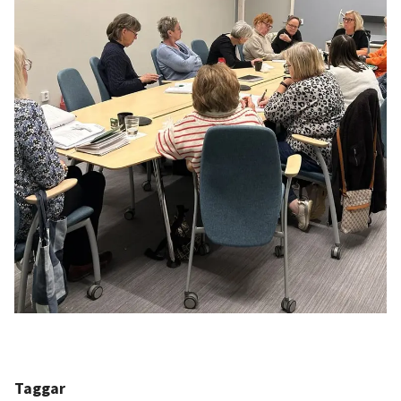
Taggar