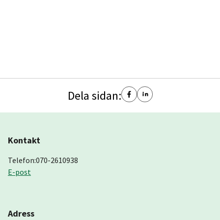
Dela sidan:
Kontakt
Telefon:070-2610938
E-post
Adress