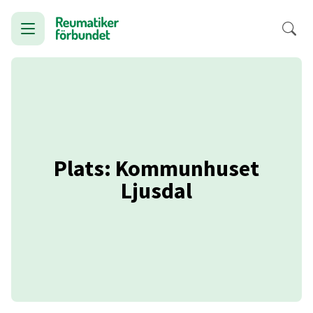
Plats: Kommunhuset
Ljusdal