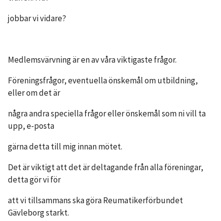
jobbar vi vidare?
Medlemsvärvning är en av våra viktigaste frågor.
Föreningsfrågor, eventuella önskemål om utbildning,
eller om det är
några andra speciella frågor eller önskemål som ni vill ta
upp, e-posta
gärna detta till mig innan mötet.
Det är viktigt att det är deltagande från alla föreningar,
detta gör vi för
att vi tillsammans ska göra Reumatikerförbundet
Gävleborg starkt.