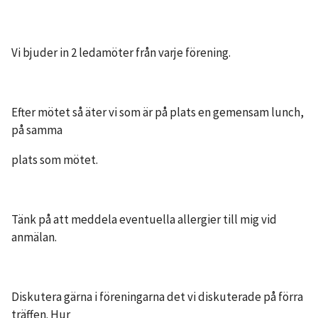
Vi bjuder in 2 ledamöter från varje förening.
Efter mötet så äter vi som är på plats en gemensam lunch,
på samma
plats som mötet.
Tänk på att meddela eventuella allergier till mig vid
anmälan.
Diskutera gärna i föreningarna det vi diskuterade på förra
träffen. Hur